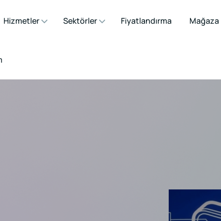
Hizmetler
Sektörler
Fiyatlandırma
Mağaza
m