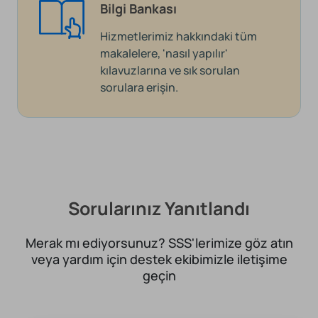
Bilgi Bankası
Hizmetlerimiz hakkındaki tüm
makalelere, 'nasıl yapılır'
kılavuzlarına ve sık sorulan
sorulara erişin.
Sorularınız Yanıtlandı
Merak mı ediyorsunuz? SSS'lerimize göz atın
veya yardım için destek ekibimizle iletişime
geçin