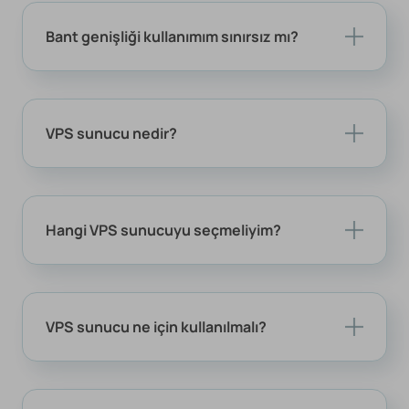
Bant genişliği kullanımım sınırsız mı?
VPS sunucu nedir?
Hangi VPS sunucuyu seçmeliyim?
VPS sunucu ne için kullanılmalı?