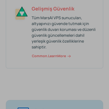
Gelişmiş Güvenlik
Tüm MarsAI VPS sunucuları,
altyapınızı güvende tutmak için
güvenlik duvarı koruması ve düzenli
güvenlik güncellemeleri dahil
yerleşik güvenlik özelliklerine
sahiptir.
Common.learnMore