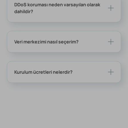
DDoS koruması neden varsayılan olarak
dahildir?
Veri merkezimi nasıl seçerim?
Kurulum ücretleri nelerdir?