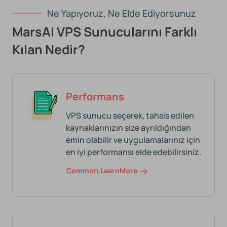
Ne Yapıyoruz, Ne Elde Ediyorsunuz
MarsAI VPS Sunucularını Farklı
Kılan Nedir?
Performans
VPS sunucu seçerek, tahsis edilen
kaynaklarınızın size ayrıldığından
emin olabilir ve uygulamalarınız için
en iyi performansı elde edebilirsiniz.
Common.learnMore