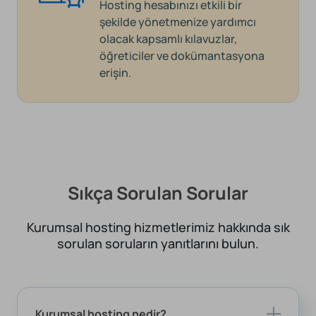
Hosting hesabınızı etkili bir
şekilde yönetmenize yardımcı
olacak kapsamlı kılavuzlar,
öğreticiler ve dokümantasyona
erişin.
Sıkça Sorulan Sorular
Kurumsal hosting hizmetlerimiz hakkında sık
sorulan soruların yanıtlarını bulun.
Kurumsal hosting nedir?