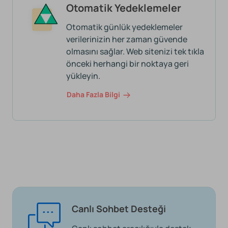
Otomatik Yedeklemeler
Otomatik günlük yedeklemeler
verilerinizin her zaman güvende
olmasını sağlar. Web sitenizi tek tıkla
önceki herhangi bir noktaya geri
yükleyin.
Daha Fazla Bilgi
Canlı Sohbet Desteği