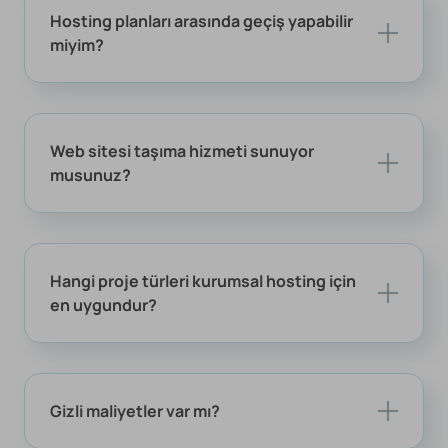
Hosting planları arasında geçiş yapabilir
miyim?
Web sitesi taşıma hizmeti sunuyor
musunuz?
Hangi proje türleri kurumsal hosting için
en uygundur?
Gizli maliyetler var mı?