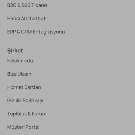
B2C & B2B Ticaret
Harici AI Chatbot
ERP & CRM Entegrasyonu
Şirket
Hakkımızda
Bize Ulaşın
Hizmet Şartları
Gizlilik Politikası
Topluluk & Forum
Müşteri Portalı