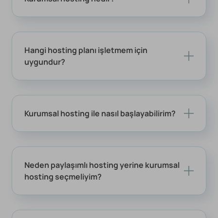
Hangi hosting planı işletmem için
uygundur?
Kurumsal hosting ile nasıl başlayabilirim?
Neden paylaşımlı hosting yerine kurumsal
hosting seçmeliyim?