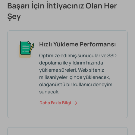
Başarı İçin İhtiyacınız Olan Her
Şey
Hızlı Yükleme Performansı
Optimize edilmiş sunucular ve SSD
depolama ile yıldırım hızında
yükleme süreleri. Web siteniz
milisaniyeler içinde yüklenecek,
olağanüstü bir kullanıcı deneyimi
sunacak.
Daha Fazla Bilgi