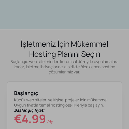
İşletmeniz İçin Mükemmel
Hosting Planını Seçin
Başlangıç web sitelerinden kurumsal düzeyde uygulamalara
kadar, işletme ihtiyaçlarınızla birlikte ölçeklenen hosting
çözümlerimiz var.
Başlangıç
Küçük web siteleri ve kişisel projeler için mükemmel.
Uygun fiyatla temel hosting özellikleriyle başlayın.
Başlangıç fiyatı
€4.99
/ay