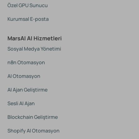
Özel GPU Sunucu
Kurumsal E-posta
MarsAI AI Hizmetleri
Sosyal Medya Yönetimi
n8n Otomasyon
AI Otomasyon
AI Ajan Geliştirme
Sesli AI Ajan
Blockchain Geliştirme
Shopify AI Otomasyon