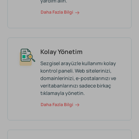
yardım alın.
Daha Fazla Bilgi
Kolay Yönetim
Sezgisel arayüzle kullanımı kolay
kontrol paneli. Web sitelerinizi,
domainlerinizi, e-postalarınızı ve
veritabanlarınızı sadece birkaç
tıklamayla yönetin.
Daha Fazla Bilgi