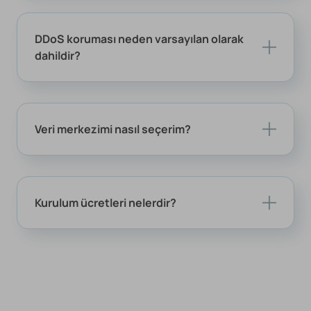
DDoS koruması neden varsayılan olarak
dahildir?
Veri merkezimi nasıl seçerim?
Kurulum ücretleri nelerdir?