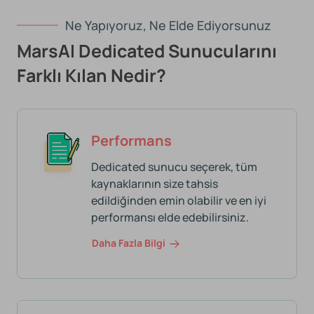
Ne Yapıyoruz, Ne Elde Ediyorsunuz
MarsAI Dedicated Sunucularını
Farklı Kılan Nedir?
Performans
Dedicated sunucu seçerek, tüm
kaynaklarının size tahsis
edildiğinden emin olabilir ve en iyi
performansı elde edebilirsiniz.
Daha Fazla Bilgi