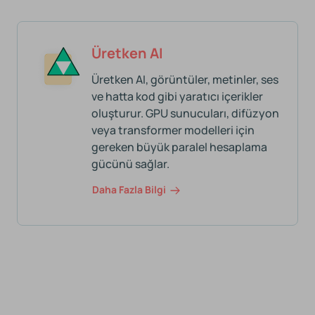
Üretken AI
Üretken AI, görüntüler, metinler, ses
ve hatta kod gibi yaratıcı içerikler
oluşturur. GPU sunucuları, difüzyon
veya transformer modelleri için
gereken büyük paralel hesaplama
gücünü sağlar.
Daha Fazla Bilgi