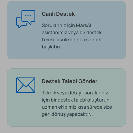
Canlı Destek
Sorularınız için MarsAI
asistanımız veya bir destek
temsilcisi ile anında sohbet
başlatın.
Destek Talebi Gönder
Teknik veya detaylı sorularınız
için bir destek talebi oluşturun,
uzman ekibimiz kısa sürede size
geri dönüş yapacaktır.