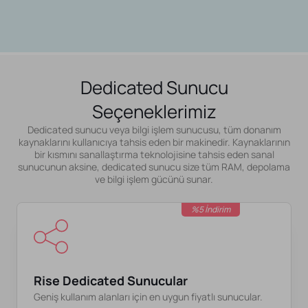
Dedicated Sunucu
Seçeneklerimiz
Dedicated sunucu veya bilgi işlem sunucusu, tüm donanım
kaynaklarını kullanıcıya tahsis eden bir makinedir. Kaynaklarının
bir kısmını sanallaştırma teknolojisine tahsis eden sanal
sunucunun aksine, dedicated sunucu size tüm RAM, depolama
ve bilgi işlem gücünü sunar.
%5 İndirim
Rise Dedicated Sunucular
Geniş kullanım alanları için en uygun fiyatlı sunucular.