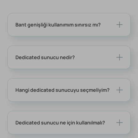
Bant genişliği kullanımım sınırsız mı?
Dedicated sunucu nedir?
Hangi dedicated sunucuyu seçmeliyim?
Dedicated sunucu ne için kullanılmalı?