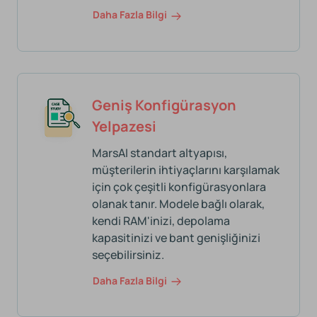
Daha Fazla Bilgi
Geniş Konfigürasyon
Yelpazesi
MarsAI standart altyapısı,
müşterilerin ihtiyaçlarını karşılamak
için çok çeşitli konfigürasyonlara
olanak tanır. Modele bağlı olarak,
kendi RAM'inizi, depolama
kapasitinizi ve bant genişliğinizi
seçebilirsiniz.
Daha Fazla Bilgi