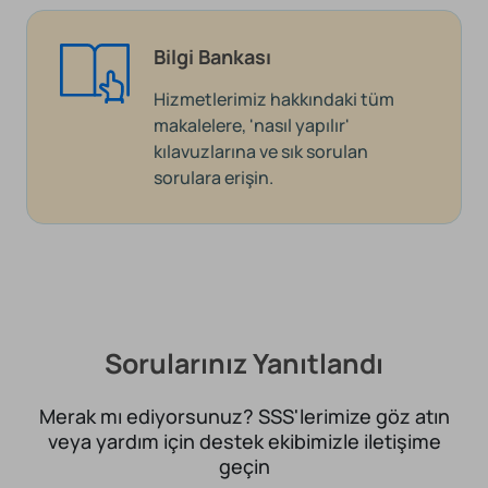
Bilgi Bankası
Hizmetlerimiz hakkındaki tüm
makalelere, 'nasıl yapılır'
kılavuzlarına ve sık sorulan
sorulara erişin.
Sorularınız Yanıtlandı
Merak mı ediyorsunuz? SSS'lerimize göz atın
veya yardım için destek ekibimizle iletişime
geçin