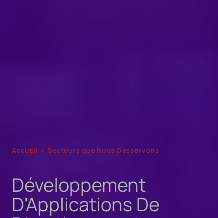
Accueil
Secteurs que Nous Desservons
Développement
D'Applications De