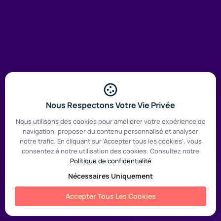
Nous Respectons Votre Vie Privée
Nous utilisons des cookies pour améliorer votre expérience de
navigation, proposer du contenu personnalisé et analyser
notre trafic. En cliquant sur 'Accepter tous les cookies', vous
consentez à notre utilisation des cookies. Consultez notre
Politique de confidentialité
Nécessaires Uniquement
Accepter Tous Les Cookies