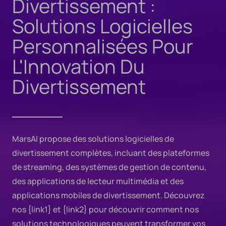
Divertissement :
Solutions Logicielles
Personnalisées Pour
L'Innovation Du
Divertissement
MarsAI propose des solutions logicielles de
divertissement complètes, incluant des plateformes
de streaming, des systèmes de gestion de contenu,
des applications de lecteur multimédia et des
applications mobiles de divertissement. Découvrez
nos {link1} et {link2} pour découvrir comment nos
solutions technologiques peuvent transformer vos