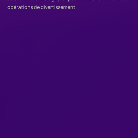
opérations de divertissement.