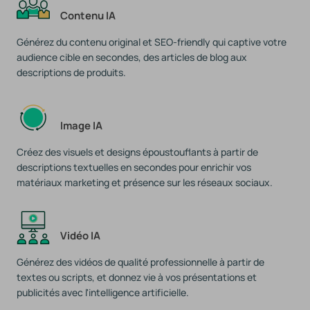
Contenu IA
Générez du contenu original et SEO-friendly qui captive votre
audience cible en secondes, des articles de blog aux
descriptions de produits.
Image IA
Créez des visuels et designs époustouflants à partir de
descriptions textuelles en secondes pour enrichir vos
matériaux marketing et présence sur les réseaux sociaux.
Vidéo IA
Générez des vidéos de qualité professionnelle à partir de
textes ou scripts, et donnez vie à vos présentations et
publicités avec l'intelligence artificielle.