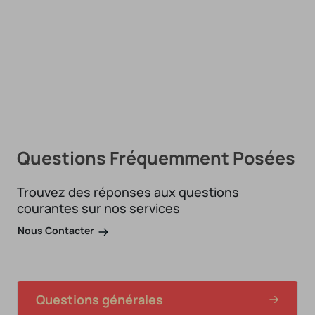
Questions Fréquemment Posées
Trouvez des réponses aux questions
courantes sur nos services
Nous Contacter
Questions générales