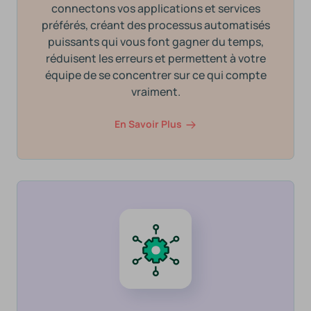
connectons vos applications et services
préférés, créant des processus automatisés
puissants qui vous font gagner du temps,
réduisent les erreurs et permettent à votre
équipe de se concentrer sur ce qui compte
vraiment.
En Savoir Plus