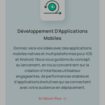
Développement D'Applications
Mobiles
Donnez vie à vos idées avec des applications
mobiles natives et multiplateformes pour iOS
et Android. Nous vous guidons du concept
au lancement, en nous concentrant sur la
création d'interfaces utilisateur
engageantes, de performances stables et
d'applications évolutives qui se connectent
avec votre audience en déplacement.
En Savoir Plus