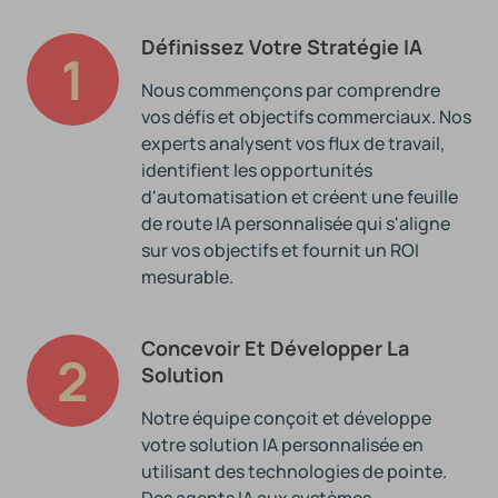
Définissez Votre Stratégie IA
1
Nous commençons par comprendre
vos défis et objectifs commerciaux. Nos
experts analysent vos flux de travail,
identifient les opportunités
d'automatisation et créent une feuille
de route IA personnalisée qui s'aligne
sur vos objectifs et fournit un ROI
mesurable.
Concevoir Et Développer La
2
Solution
Notre équipe conçoit et développe
votre solution IA personnalisée en
utilisant des technologies de pointe.