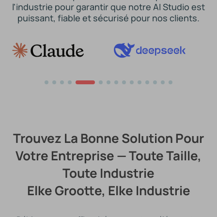
l'industrie pour garantir que notre AI Studio est
puissant, fiable et sécurisé pour nos clients.
Trouvez La Bonne Solution Pour
Votre Entreprise — Toute Taille,
Toute Industrie
Elke Grootte, Elke Industrie