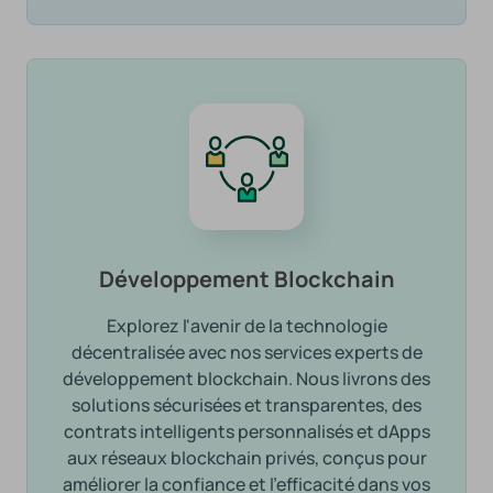
Développement Blockchain
Explorez l'avenir de la technologie
décentralisée avec nos services experts de
développement blockchain. Nous livrons des
solutions sécurisées et transparentes, des
contrats intelligents personnalisés et dApps
aux réseaux blockchain privés, conçus pour
améliorer la confiance et l'efficacité dans vos