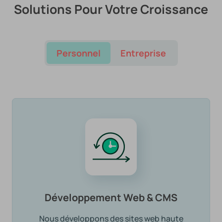
Solutions Pour Votre Croissance
Personnel
Entreprise
Développement Web & CMS
Nous développons des sites web haute