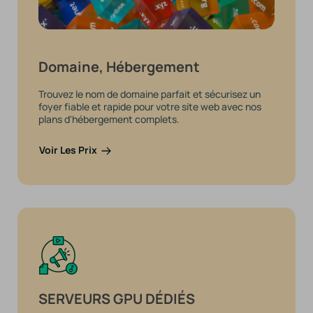
Domaine, Hébergement
Trouvez le nom de domaine parfait et sécurisez un
foyer fiable et rapide pour votre site web avec nos
plans d'hébergement complets.
Voir Les Prix
SERVEURS GPU DÉDIÉS