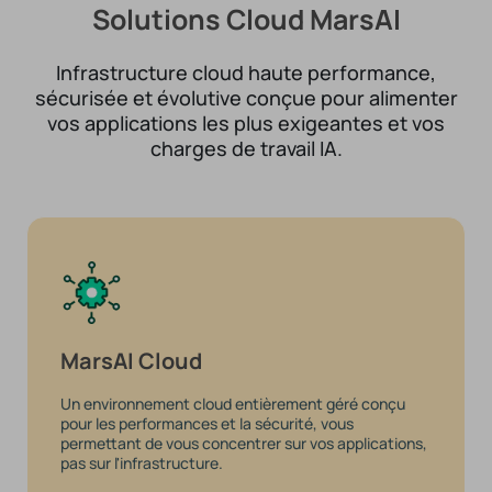
Solutions Cloud MarsAI
Infrastructure cloud haute performance,
sécurisée et évolutive conçue pour alimenter
vos applications les plus exigeantes et vos
charges de travail IA.
MarsAI Cloud
Un environnement cloud entièrement géré conçu
pour les performances et la sécurité, vous
permettant de vous concentrer sur vos applications,
pas sur l'infrastructure.