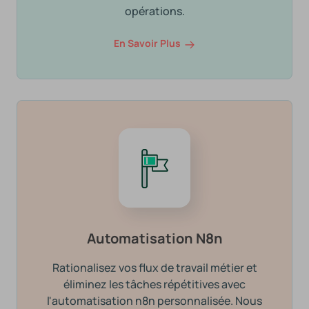
opérations.
En Savoir Plus
Automatisation N8n
Rationalisez vos flux de travail métier et
éliminez les tâches répétitives avec
l'automatisation n8n personnalisée. Nous