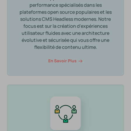
performance spécialisés dans les
plateformes open source populaires et les
solutions CMS Headless modernes. Notre
focus est sur la création d'expériences
utilisateur fluides avec une architecture
évolutive et sécurisée qui vous offre une
flexibilité de contenu ultime.
En Savoir Plus