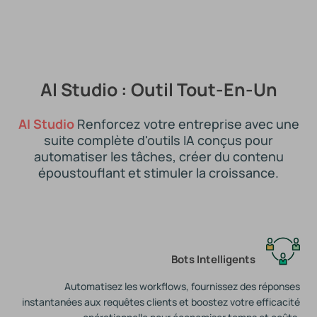
AI Studio : Outil Tout-En-Un
AI Studio
Renforcez votre entreprise avec une
suite complète d'outils IA conçus pour
automatiser les tâches, créer du contenu
époustouflant et stimuler la croissance.
Bots Intelligents
Automatisez les workflows, fournissez des réponses
instantanées aux requêtes clients et boostez votre efficacité