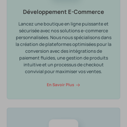
Développement E-Commerce
Lancez une boutique en ligne puissante et
sécurisée avec nos solutions e-commerce
personnalisées. Nous nous spécialisons dans
la création de plateformes optimisées pour la
conversion avec des intégrations de
paiement fluides, une gestion de produits
intuitive et un processus de checkout
convivial pour maximiser vos ventes.
En Savoir Plus