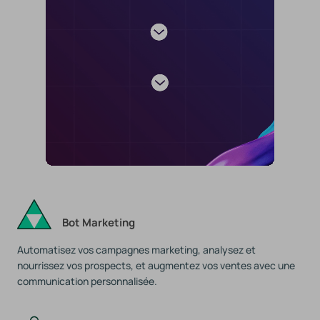
Bot Marketing
Automatisez vos campagnes marketing, analysez et
nourrissez vos prospects, et augmentez vos ventes avec une
communication personnalisée.