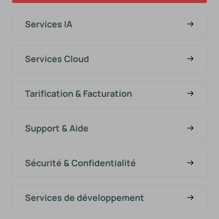
Services IA
Services Cloud
Tarification & Facturation
Support & Aide
Sécurité & Confidentialité
Services de développement