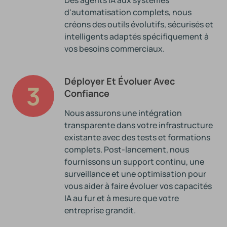
Des agents IA aux systèmes
d'automatisation complets, nous
créons des outils évolutifs, sécurisés et
intelligents adaptés spécifiquement à
vos besoins commerciaux.
Déployer Et Évoluer Avec
3
Confiance
Nous assurons une intégration
transparente dans votre infrastructure
existante avec des tests et formations
complets. Post-lancement, nous
fournissons un support continu, une
surveillance et une optimisation pour
vous aider à faire évoluer vos capacités
IA au fur et à mesure que votre
entreprise grandit.