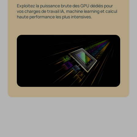
Exploitez la puissance brute des GPU dédiés pour
vos charges de travail IA, machine learning et calcul
haute performance les plus intensives.