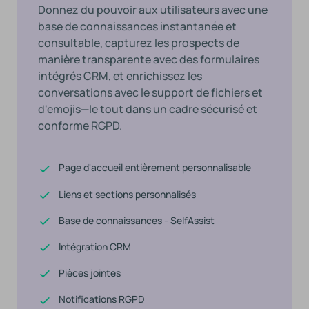
Donnez du pouvoir aux utilisateurs avec une
base de connaissances instantanée et
consultable, capturez les prospects de
manière transparente avec des formulaires
intégrés CRM, et enrichissez les
conversations avec le support de fichiers et
d'emojis—le tout dans un cadre sécurisé et
conforme RGPD.
Page d'accueil entièrement personnalisable
Liens et sections personnalisés
Base de connaissances - SelfAssist
Intégration CRM
Pièces jointes
Notifications RGPD