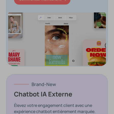
Brand-New
Chatbot IA Externe
Élevez votre engagement client avec une
expérience chatbot entièrement marquée.