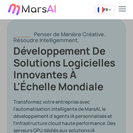
FR
Penser de Manière Créative.
Résoudre Intelligemment.
Développement De
Solutions Logicielles
Innovantes À
L'Échelle Mondiale
Transformez votre entreprise avec
l'automatisation intelligente de MarsAI, le
développement d'agents IA personnalisés et
l'infrastructure cloud haute performance. Des
serveurs GPU dédiés aux solutions IA