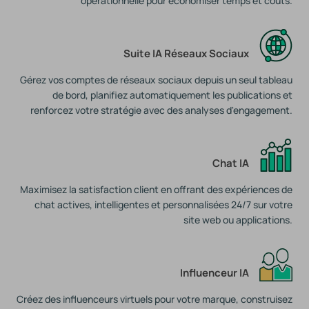
opérationnelle pour économiser temps et coûts.
Suite IA Réseaux Sociaux
Gérez vos comptes de réseaux sociaux depuis un seul tableau
de bord, planifiez automatiquement les publications et
renforcez votre stratégie avec des analyses d'engagement.
Chat IA
Maximisez la satisfaction client en offrant des expériences de
chat actives, intelligentes et personnalisées 24/7 sur votre
site web ou applications.
Influenceur IA
Créez des influenceurs virtuels pour votre marque, construisez