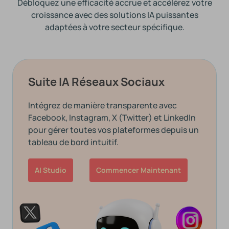
Débloquez une efficacité accrue et accélérez votre
croissance avec des solutions IA puissantes
adaptées à votre secteur spécifique.
Suite IA Réseaux Sociaux
Intégrez de manière transparente avec
Facebook, Instagram, X (Twitter) et LinkedIn
pour gérer toutes vos plateformes depuis un
tableau de bord intuitif.
AI Studio
Commencer Maintenant