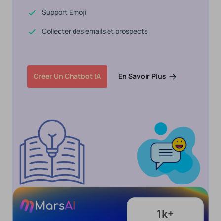
Support Emoji
Collecter des emails et prospects
En Savoir Plus
Créer Un Chatbot IA