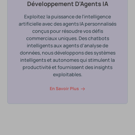
Développement D'Agents IA
Exploitez la puissance de l'intelligence
artificielle avec des agents IA personnalisés
conçus pour résoudre vos défis
commerciaux uniques. Des chatbots
intelligents aux agents d'analyse de
données, nous développons des systèmes
intelligents et autonomes qui stimulent la
productivité et fournissent des insights
exploitables.
En Savoir Plus