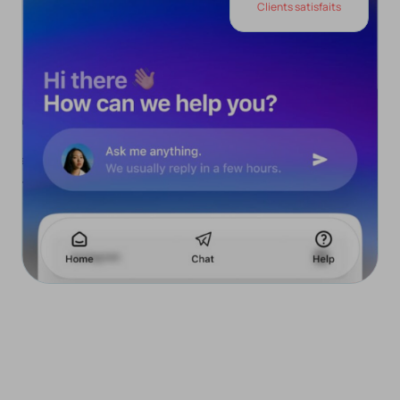
1k+
Clients satisfaits