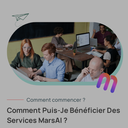
Comment commencer ?
Comment Puis-Je Bénéficier Des
Services MarsAI ?