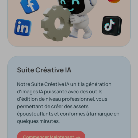
Suite Créative IA
Notre Suite Créative IA unit la génération
d'images IA puissante avec des outils
d'édition de niveau professionnel, vous
permettant de créer des assets
époustouflants et conformes à la marque en
quelques minutes.
Commencer Maintenant