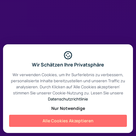
Wir Schätzen Ihre Privatsphäre
Wir verwenden Cookies, um Ihr Surferlebnis zu verbessern,
personalisierte Inhalte bereitzustellen und unseren Traffic zu
analysieren. Durch Klicken auf 'Alle Cookies akzeptieren'
stimmen Sie unserer Cookie-Nutzung zu. Lesen Sie unsere
Datenschutzrichtlinie
Nur Notwendige
Alle Cookies Akzeptieren