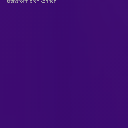
transformieren können.