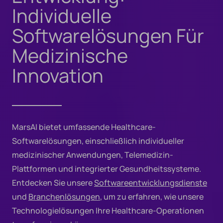
Individuelle
Softwarelösungen Für
Medizinische
Innovation
MarsAI bietet umfassende Healthcare-
Softwarelösungen, einschließlich individueller
medizinischer Anwendungen, Telemedizin-
Plattformen und integrierter Gesundheitssysteme.
Entdecken Sie unsere
Softwareentwicklungsdienste
und
Branchenlösungen
, um zu erfahren, wie unsere
Technologielösungen Ihre Healthcare-Operationen