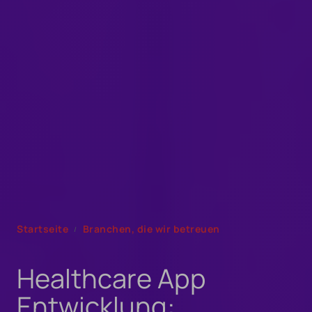
Startseite
Branchen, die wir betreuen
Healthcare App
Entwicklung: