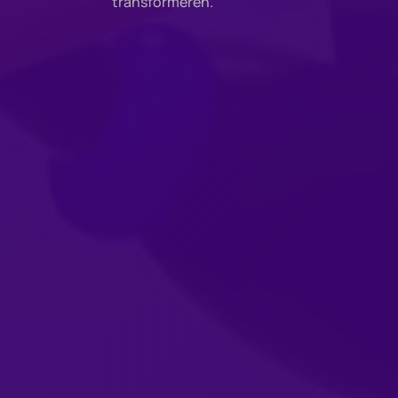
transformeren.