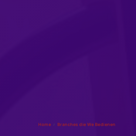
Home
Branches die We Bedienen