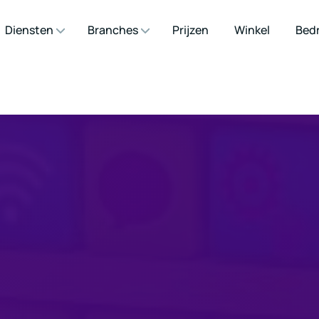
Diensten
Branches
Prijzen
Winkel
Bedr