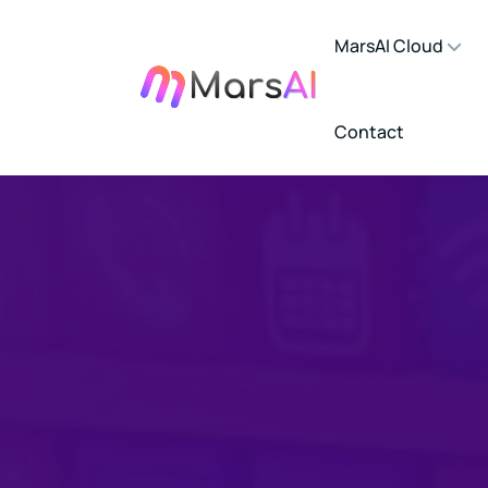
MarsAI Cloud
Contact