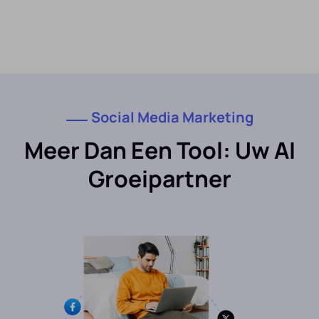
Social Media Marketing
Meer Dan Een Tool: Uw AI
Groeipartner