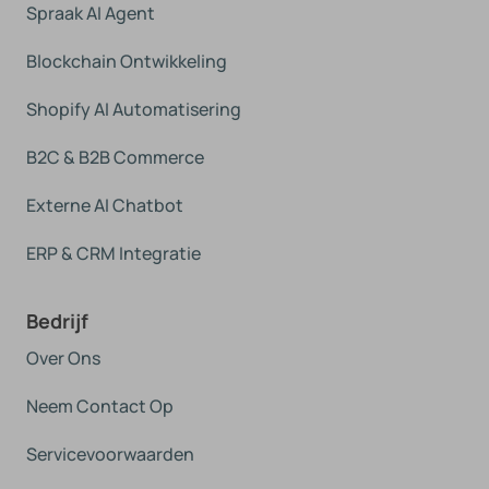
Spraak AI Agent
Blockchain Ontwikkeling
Shopify AI Automatisering
B2C & B2B Commerce
Externe AI Chatbot
ERP & CRM Integratie
Bedrijf
Over Ons
Neem Contact Op
Servicevoorwaarden