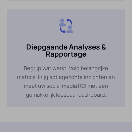
Diepgaande Analyses &
Rapportage
Begrijp wat werkt. Volg belangrijke
metrics, krijg actiegerichte inzichten en
meet uw social media ROI met één
gemakkelijk leesbaar dashboard.