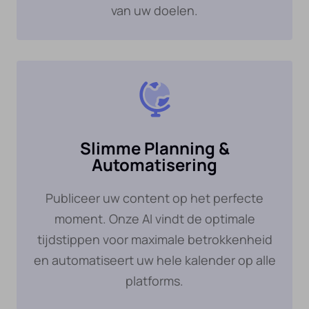
van uw doelen.
Slimme Planning &
Automatisering
Publiceer uw content op het perfecte
moment. Onze AI vindt de optimale
tijdstippen voor maximale betrokkenheid
en automatiseert uw hele kalender op alle
platforms.