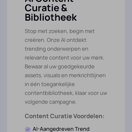
Curatie &
Bibliotheek
Stop met zoeken, begin met
creëren. Onze AI ontdekt
trending onderwerpen en
relevante content voor uw merk.
Bewaar al uw goedgekeurde
assets, visuals en merkrichtlijnen
in één toegankelijke
contentbibliotheek, klaar voor uw
volgende campagne.
Content Curatie Voordelen:
AI-Aangedreven Trend