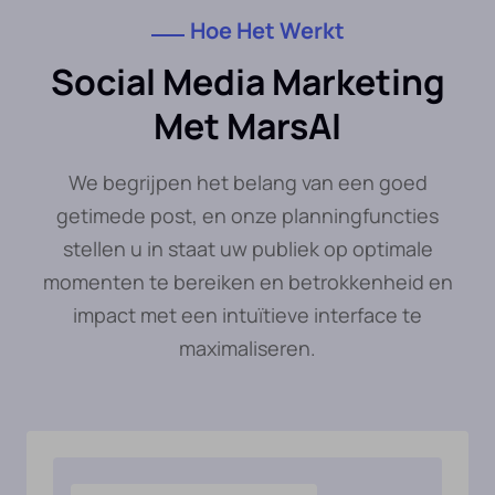
Hoe Het Werkt
Social Media Marketing
Met MarsAI
We begrijpen het belang van een goed
getimede post, en onze planningfuncties
stellen u in staat uw publiek op optimale
momenten te bereiken en betrokkenheid en
impact met een intuïtieve interface te
maximaliseren.