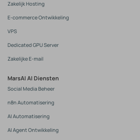
Zakelijk Hosting
E-commerce Ontwikkeling
VPS
Dedicated GPU Server
Zakelijke E-mail
MarsAI AI Diensten
Social Media Beheer
n8n Automatisering
AI Automatisering
AI Agent Ontwikkeling