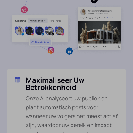
Maximaliseer Uw
Betrokkenheid
Onze AI analyseert uw publiek en
plant automatisch posts voor
wanneer uw volgers het meest actief
zijn, waardoor uw bereik en impact