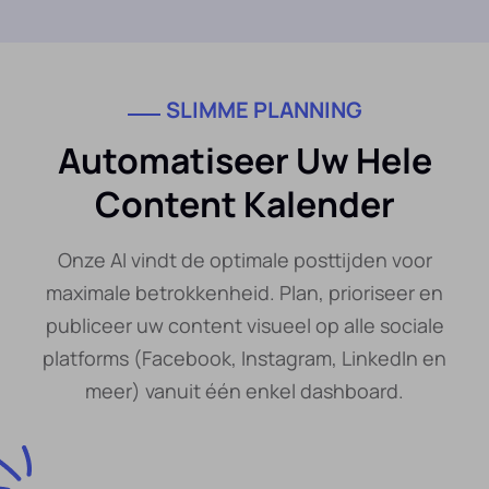
SLIMME PLANNING
Automatiseer Uw Hele
Content Kalender
Onze AI vindt de optimale posttijden voor
maximale betrokkenheid. Plan, prioriseer en
publiceer uw content visueel op alle sociale
platforms (Facebook, Instagram, LinkedIn en
meer) vanuit één enkel dashboard.