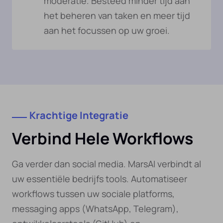
moderatie. Besteed minder tijd aan
het beheren van taken en meer tijd
aan het focussen op uw groei.
Krachtige Integratie
Verbind Hele Workflows
Ga verder dan social media. MarsAI verbindt al
uw essentiële bedrijfs tools. Automatiseer
workflows tussen uw sociale platforms,
messaging apps (WhatsApp, Telegram),