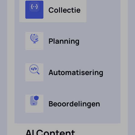
Collectie
Planning
Automatisering
Beoordelingen
AI Content