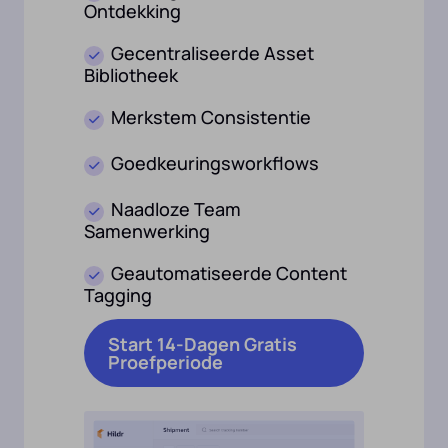
Ontdekking
Gecentraliseerde Asset
Bibliotheek
Merkstem Consistentie
Goedkeuringsworkflows
Naadloze Team
Samenwerking
Geautomatiseerde Content
Tagging
Start 14-Dagen Gratis
Proefperiode