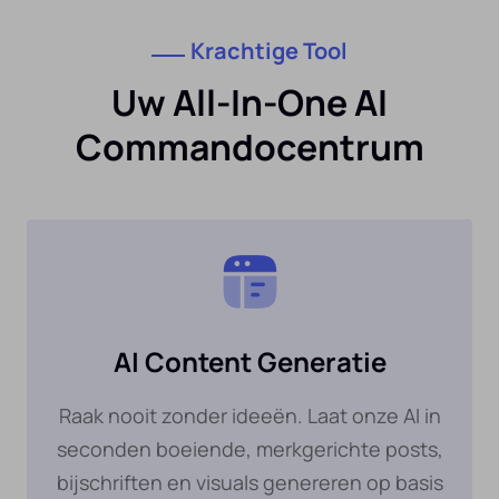
Krachtige Tool
Uw All-In-One AI
Commandocentrum
AI Content Generatie
Raak nooit zonder ideeën. Laat onze AI in
seconden boeiende, merkgerichte posts,
bijschriften en visuals genereren op basis