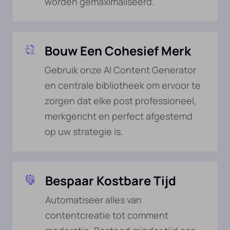
worden gemaximaliseerd.
Bouw Een Cohesief Merk
Gebruik onze AI Content Generator
en centrale bibliotheek om ervoor te
zorgen dat elke post professioneel,
merkgericht en perfect afgestemd
op uw strategie is.
Bespaar Kostbare Tijd
Automatiseer alles van
contentcreatie tot comment