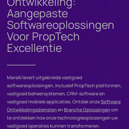
Ontwikkeling:
Aangepaste
Softwareoplossingen
Voor PropTech
Excellentie
MarsAI levert uitgebreide vastgoed
softwareoplossingen, inclusief PropTech platformen,
vastgoed beheersystemen, CRM-software en
vastgoed mobiele applicaties. Ontdek onze
Software
Ontwikkelingsdiensten
en
Branche Oplossingen
om
te ontdekken hoe onze technologieoplossingen uw
vastgoed operaties kunnen transformeren.