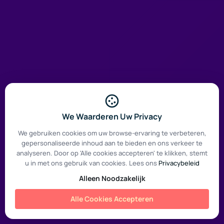
We Waarderen Uw Privacy
We gebruiken cookies om uw browse-ervaring te verbeteren,
gepersonaliseerde inhoud aan te bieden en ons verkeer te
analyseren. Door op 'Alle cookies accepteren' te klikken, stemt
u in met ons gebruik van cookies. Lees ons
Privacybeleid
Alleen Noodzakelijk
Alle Cookies Accepteren