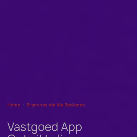
Home
Branches die We Bedienen
Vastgoed App